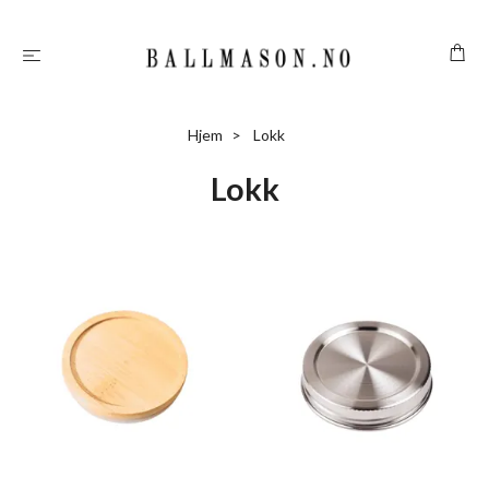
Hjem
Lokk
Lokk